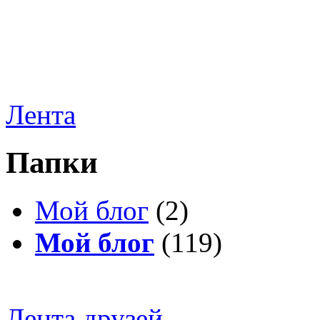
Лента
Папки
Мой блог
(2)
Мой блог
(119)
Лента друзей