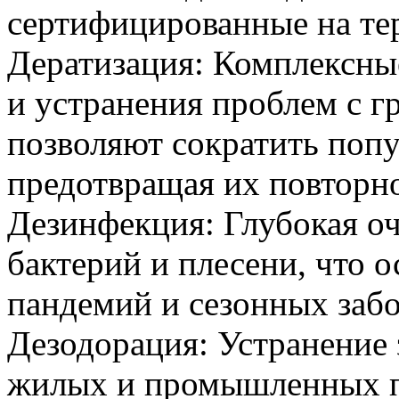
сертифицированные на те
Дератизация: Комплексны
и устранения проблем с 
позволяют сократить попу
предотвращая их повторно
Дезинфекция: Глубокая оч
бактерий и плесени, что 
пандемий и сезонных забо
Дезодорация: Устранение
жилых и промышленных 