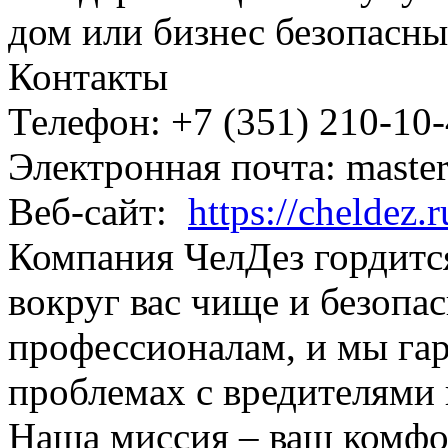
дом или бизнес безопасн
Контакты
Телефон: +7 (351) 210-10
Электронная почта: maste
Веб-сайт:
https://cheldez.r
Компания ЧелДез гордится
вокруг вас чище и безопас
профессионалам, и мы гар
проблемах с вредителями
Наша миссия – ваш комфор