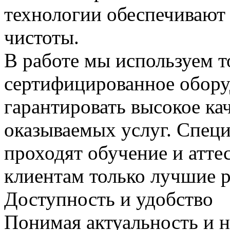
технологии обеспечивают
чистоты.
В работе мы используем т
сертифицированное оборуд
гарантировать высокое кач
оказываемых услуг. Спец
проходят обучение и атте
клиентам только лучшие р
Доступность и удобство
Понимая актуальность и 