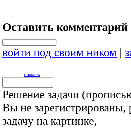
Оставить комментарий
войти под своим ником
|
з
помощь
Решение задачи (прописью
Вы не зарегистрированы,
задачу на картинке,