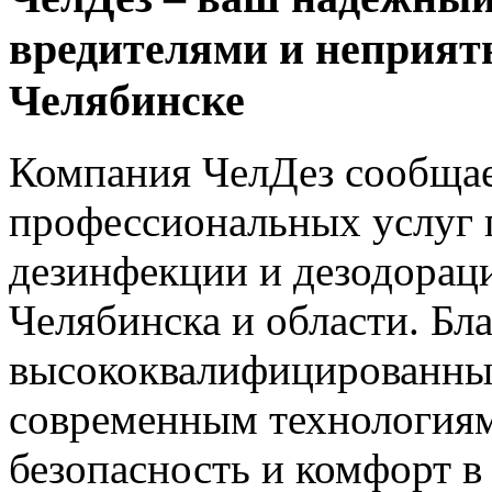
вредителями и неприят
Челябинске
Компания ЧелДез сообщае
профессиональных услуг п
дезинфекции и дезодорац
Челябинска и области. Бл
высококвалифицированны
современным технологиям
безопасность и комфорт в