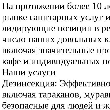
На протяжении более 10 л
рынке санитарных услуг и
лидирующие позиции в ре
число наших довольных к
включая значительные пр
кафе и индивидуальных п
Наши услуги
Дезинсекция: Эффективно
включая тараканов, мурав
безопасные для людей и 