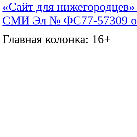
«Сайт для нижегородцев» 
СМИ Эл № ФС77-57309 от 
Главная колонка: 16+