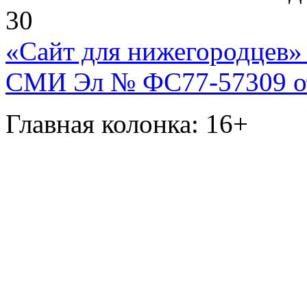
30
«Сайт для нижегородцев» 
СМИ Эл № ФС77-57309 от 
Главная колонка: 16+