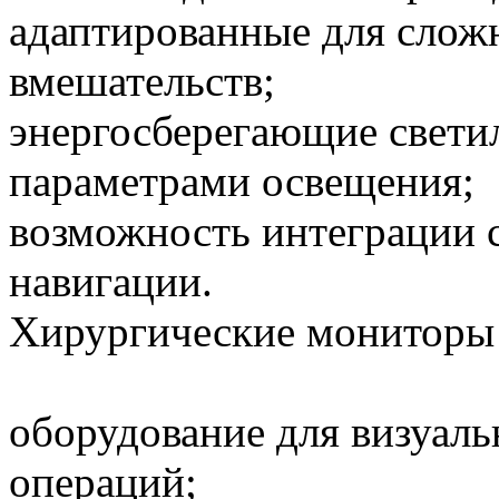
адаптированные для слож
вмешательств;
энергосберегающие свети
параметрами освещения;
возможность интеграции 
навигации.
Хирургические мониторы 
оборудование для визуаль
операций;