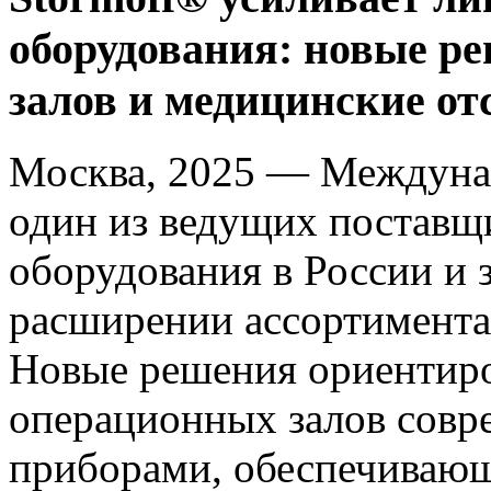
оборудования: новые р
залов и медицинские от
Москва, 2025 — Междуна
один из ведущих поставщ
оборудования в России и 
расширении ассортимента
Новые решения ориентир
операционных залов сов
приборами, обеспечиваю