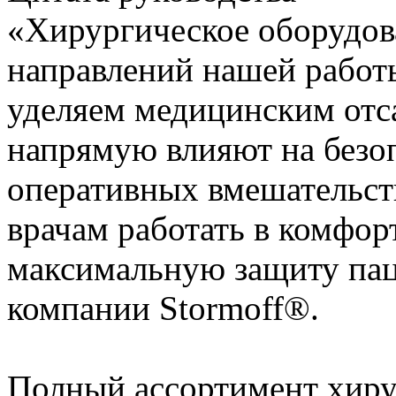
«Хирургическое оборудов
направлений нашей работ
уделяем медицинским отса
напрямую влияют на безоп
оперативных вмешательст
врачам работать в комфор
максимальную защиту пац
компании Stormoff®.
Полный ассортимент хиру