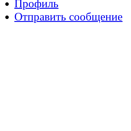
Профиль
Отправить сообщение