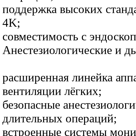
поддержка высоких станд
4K;
совместимость с эндоско
Анестезиологические и д
расширенная линейка апп
вентиляции лёгких;
безопасные анестезиологи
длительных операций;
встроенные системы мон