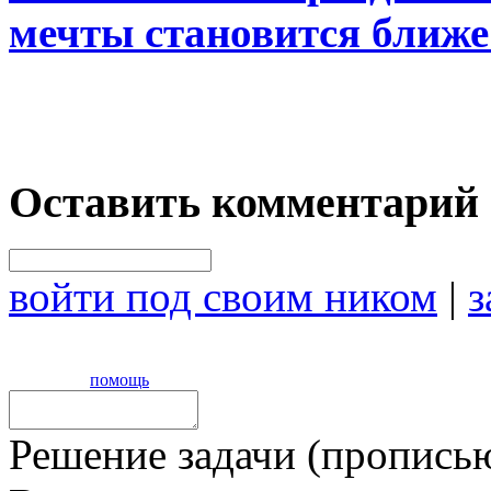
мечты становится ближе
Оставить комментарий
войти под своим ником
|
з
помощь
Решение задачи (прописью