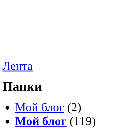
Лента
Папки
Мой блог
(2)
Мой блог
(119)