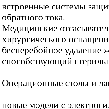
встроенные системы защи
обратного тока.
Медицинские отсасывате
хирургического оснащени
бесперебойное удаление ж
способствующий стерильн
Операционные столы и л
новые модели с электрог