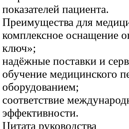
показателей пациента.
Преимущества для медиц
комплексное оснащение о
ключ»;
надёжные поставки и серв
обучение медицинского п
оборудованием;
соответствие международ
эффективности.
Цитата руководства