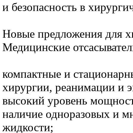
и безопасность в хирурги
Новые предложения для х
Медицинские отсасыватели
компактные и стационарн
хирургии, реанимации и 
высокий уровень мощност
наличие одноразовых и м
жидкости;