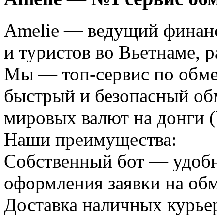
Amelie — ведущий финан
и туристов во Вьетнаме, 
Мы — топ-сервис по обме
быстрый и безопасный обм
мировых валют на донги 
Наши преимущества:
Собственный бот — удобн
оформления заявки на обм
Доставка наличных курье