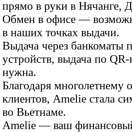
прямо в руки в Нячанге, Д
Обмен в офисе — возможн
в наших точках выдачи.
Выдача через банкоматы п
устройств, выдача по QR-к
нужна.
Благодаря многолетнему 
клиентов, Amelie стала с
во Вьетнаме.
Amelie — ваш финансовый