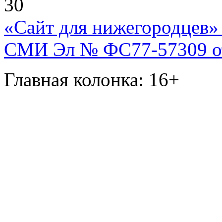
30
«Сайт для нижегородцев» 
СМИ Эл № ФС77-57309 от 
Главная колонка: 16+