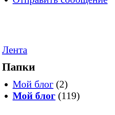
Лента
Папки
Мой блог
(2)
Мой блог
(119)