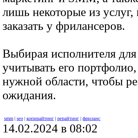
лишь некоторые из услуг
заказать у фрилансеров.
Выбирая исполнителя для 
учитывать его портфолио,
нужной области, чтобы ре
ожидания.
smm
|
seo
|
копирайтинг
|
рерайтинг
|
фриланс
14.02.2024 в 08:02