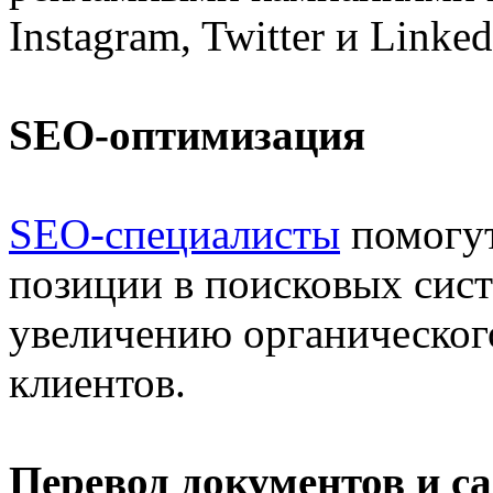
Instagram, Twitter и Linked
SEO-оптимизация
SEO-специалисты
помогут
позиции в поисковых сист
увеличению органическог
клиентов.
Перевод документов и с