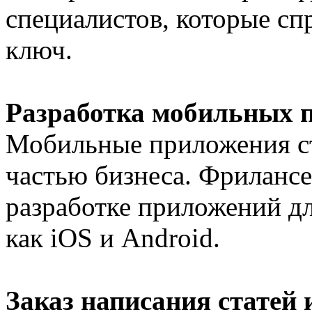
специалистов, которые спр
ключ.
Разработка мобильных 
Мобильные приложения ст
частью бизнеса. Фрилансе
разработке приложений д
как iOS и Android.
Заказ написания статей 