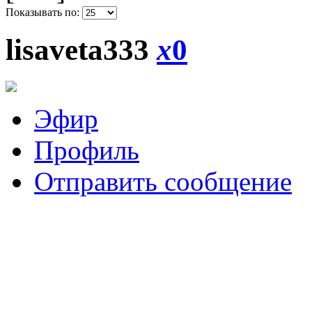
Показывать по:
lisaveta333
x
0
Эфир
Профиль
Отправить сообщение