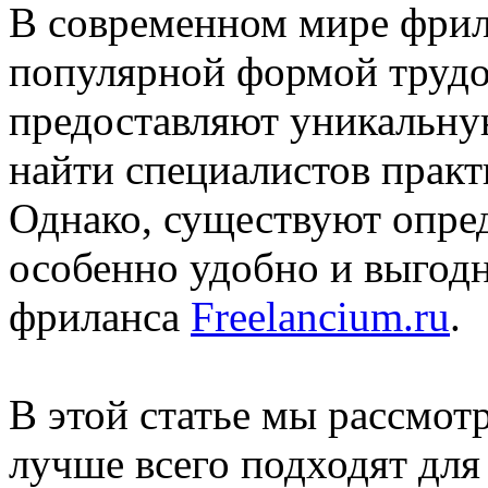
В современном мире фрила
популярной формой трудо
предоставляют уникальну
найти специалистов практ
Однако, существуют опре
особенно удобно и выгодн
фриланса
Freelancium.ru
.
В этой статье мы рассмот
лучше всего подходят для