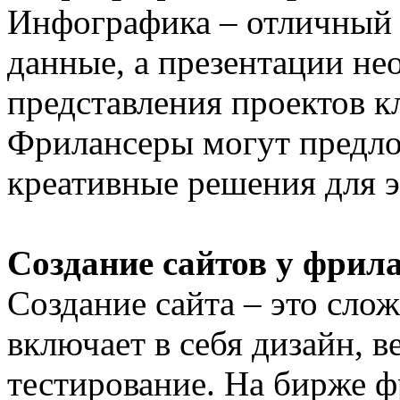
Инфографика – отличный 
данные, а презентации н
представления проектов к
Фрилансеры могут предло
креативные решения для э
Создание сайтов у фрил
Создание сайта – это сло
включает в себя дизайн, 
тестирование. На бирже 