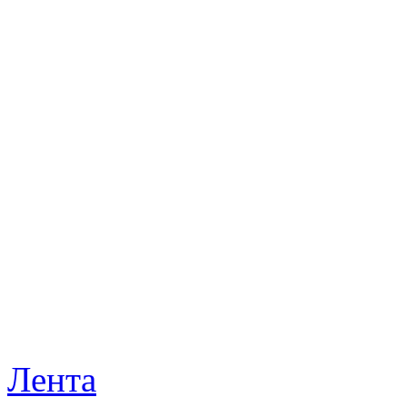
Лента