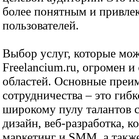
более понятным и привле
пользователей.
Выбор услуг, которые мож
Freelancium.ru, огромен 
областей. Основные преи
сотрудничества – это гибк
широкому пулу талантов с
дизайн, веб-разработка, к
маркетинг и SMM, а также