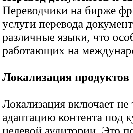
Переводчики на бирже фр
услуги перевода документ
различные языки, что осо
работающих на междунар
Локализация продуктов
Локализация включает не 
адаптацию контента под 
целевой аудитории. Это п