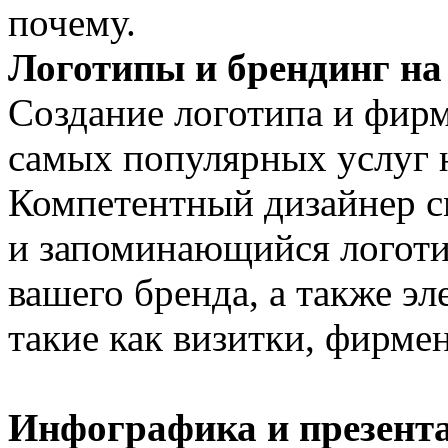
почему.
Логотипы и брендинг на
Создание логотипа и фирм
самых популярных услуг 
Компетентный дизайнер с
и запоминающийся логоти
вашего бренда, а также э
такие как визитки, фирме
Инфографика и презент