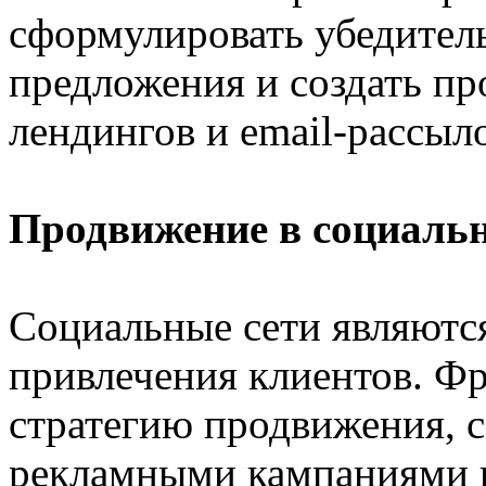
сформулировать убедител
предложения и создать пр
лендингов и email-рассыл
Продвижение в социальн
Социальные сети являют
привлечения клиентов. Фр
стратегию продвижения, с
рекламными кампаниями в 