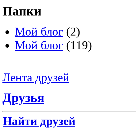
Папки
Мой блог
(2)
Мой блог
(119)
Лента друзей
Друзья
Найти друзей