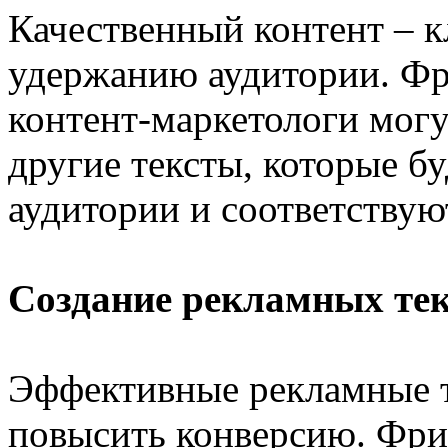
Качественный контент – 
удержанию аудитории. Ф
контент-маркетологи могут
другие тексты, которые б
аудитории и соответству
Создание рекламных тек
Эффективные рекламные т
повысить конверсию. Фри