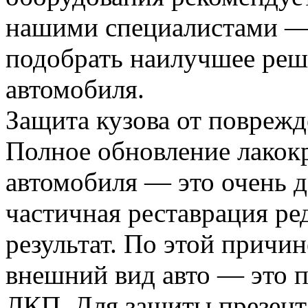
нашими специалистами — 
подобрать наилучшее реш
автомобиля.
Защита кузова от повреж
Полное обновление лакок
автомобиля — это очень д
частичная реставрация р
результат. По этой причи
внешний вид авто — это 
ЛКП. Для защиты презен