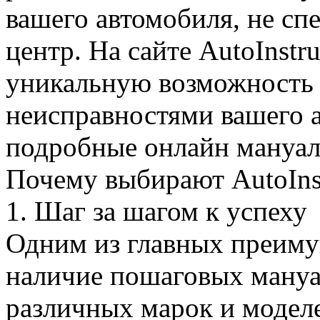
вашего автомобиля, не сп
центр. На сайте AutoInstr
уникальную возможность 
неисправностями вашего 
подробные онлайн мануал
Почему выбирают AutoInst
1. Шаг за шагом к успеху
Одним из главных преиму
наличие пошаговых мануа
различных марок и модел