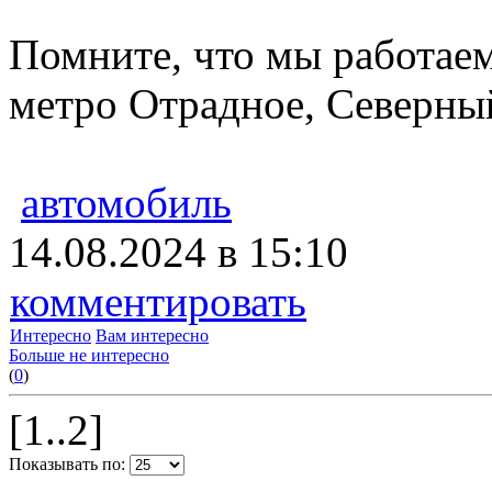
Помните, что мы работаем
метро Отрадное, Северный
автомобиль
14.08.2024 в 15:10
комментировать
Интересно
Вам интересно
Больше не интересно
(
0
)
[1..2]
Показывать по: