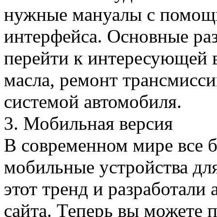
нужные мануалы с помощ
интерфейса. Основные ра
перейти к интересующей в
масла, ремонт трансмисси
системой автомобиля.
3. Мобильная версия
В современном мире все 
мобильные устройства дл
этот тренд и разработал
сайта. Теперь вы можете 