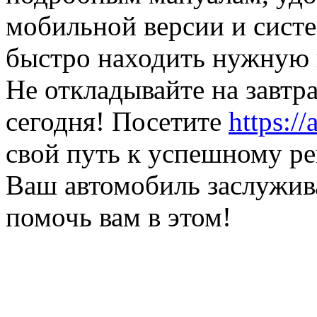
мобильной версии и систе
быстро находить нужную
Не откладывайте на завтра
сегодня! Посетите
https://
свой путь к успешному ре
Ваш автомобиль заслужив
помочь вам в этом!