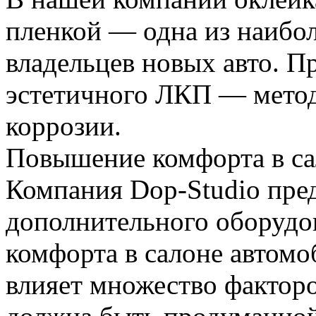
пленкой — одна из наибо
владельцев новых авто. П
эстетичного ЛКП — метод
коррозии.
Повышение комфорта в са
Компания Dop-Studio пред
дополнительного оборудо
комфорта в салоне автомо
влияет множество факторо