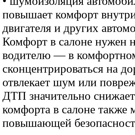
• шумоизоляция автомобил
повышает комфорт внутри
двигателя и других автом
Комфорт в салоне нужен н
водителю — в комфортном 
сконцентрироваться на дор
отвлекает шум или повреж
ДТП значительно снижает
комфорта в салоне также 
повышающей безопасность