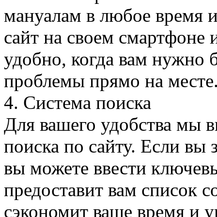
мануалам в любое время и
сайт на своем смартфоне 
удобно, когда вам нужно 
проблемы прямо на месте
4. Система поиска
Для вашего удобства мы 
поиска по сайту. Если вы 
вы можете ввести ключевы
предоставит вам список с
сэкономит ваше время и у