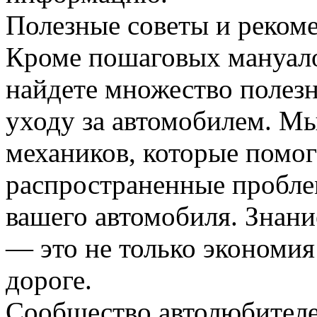
Полезные советы и реком
Кроме пошаговых мануало
найдете множество полезн
уходу за автомобилем. М
механиков, которые помог
распространенные пробле
вашего автомобиля. Знани
— это не только экономия 
дороге.
Сообщество автолюбител