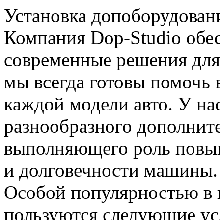
Установка допоборудовани
Компания Dop-Studio обе
современные решения дл
мы всегда готовы помочь 
каждой модели авто. У на
разнообразного дополнит
выполняющего роль повыш
и долговечности машины.
Особой популярностью в 
пользуются следующие ус