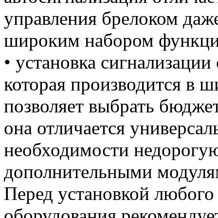
управления брелоком даж
широким набором функци
• установка сигнализации
которая производится в ш
позволяет выбрать бюджет
она отличается универсал
необходимости недорогу
дополнительными модуля
Перед установкой любого
оборудования рекомендует