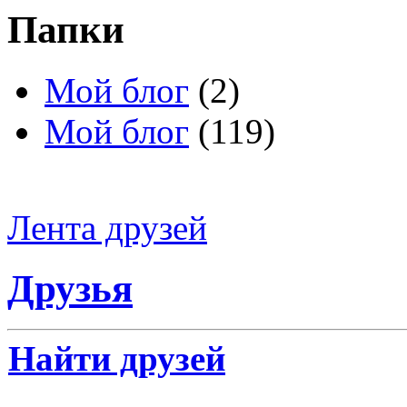
Папки
Мой блог
(2)
Мой блог
(119)
Лента друзей
Друзья
Найти друзей