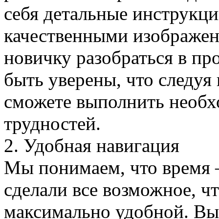
себя детальные инструкц
качественными изображен
новичку разобраться в пр
быть уверены, что следу
сможете выполнить необх
трудностей.
2. Удобная навигация
Мы понимаем, что время 
сделали все возможное, ч
максимально удобной. Вы