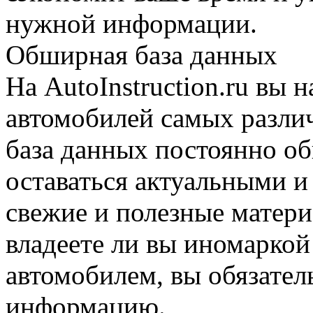
нужной информации.
Обширная база данных
На AutoInstruction.ru вы 
автомобилей самых разли
база данных постоянно об
оставаться актуальными и
свежие и полезные матери
владеете ли вы иномаркой
автомобилем, вы обязате
информацию.