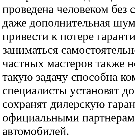
проведена человеком без
даже дополнительная шум
привести к потере гарант
заниматься самостоятельн
частных мастеров также н
такую задачу способна к
специалисты установят д
сохранят дилерскую гаран
официальными партнерам
автомобилей.