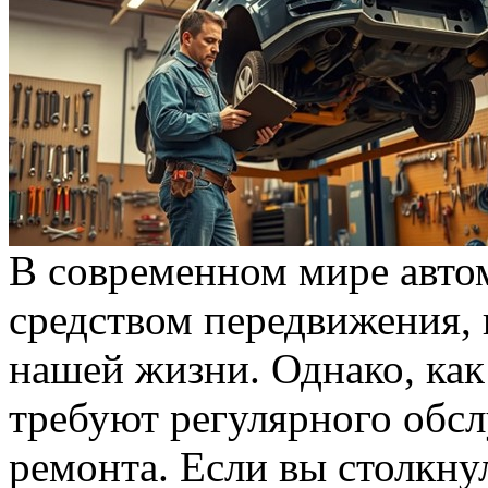
В современном мире автом
средством передвижения,
нашей жизни. Однако, как
требуют регулярного обс
ремонта. Если вы столкну