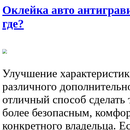
Оклейка авто антиграв
где?
Улучшение характеристик
различного дополнительн
отличный способ сделать
более безопасным, комфо
конкретного владельца. Е