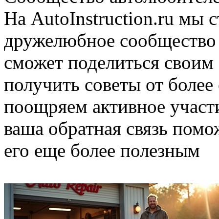
На AutoInstruction.ru мы 
дружелюбное сообщество 
сможет поделиться своим 
получить советы от более
поощряем активное участи
ваша обратная связь помо
его еще более полезным