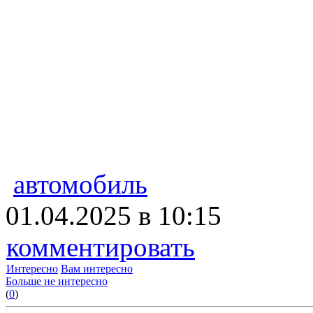
автомобиль
01.04.2025 в 10:15
комментировать
Интересно
Вам интересно
Больше не интересно
(
0
)