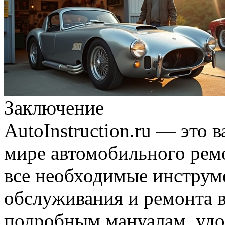
Заключение
AutoInstruction.ru — это
мире автомобильного рем
все необходимые инструм
обслуживания и ремонта в
подробным мануалам, уд