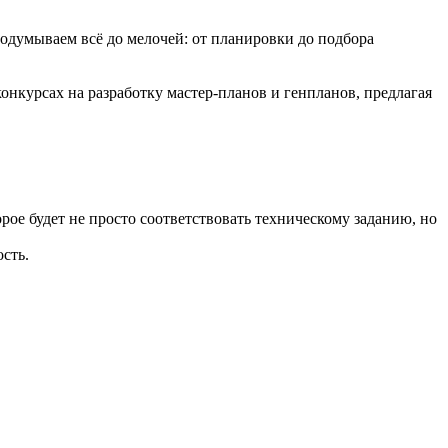
родумываем всё до мелочей: от планировки до подбора
онкурсах на разработку мастер-планов и генпланов, предлагая
рое будет не просто соответствовать техническому заданию, но
сть.