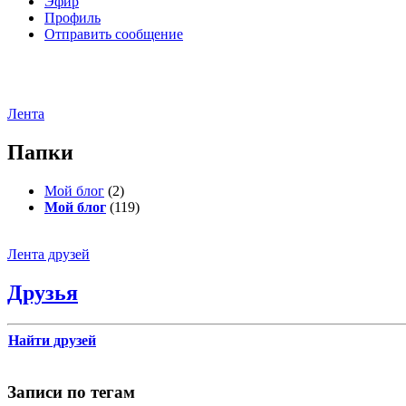
Эфир
Профиль
Отправить сообщение
Лента
Папки
Мой блог
(2)
Мой блог
(119)
Лента друзей
Друзья
Найти друзей
Записи по тегам