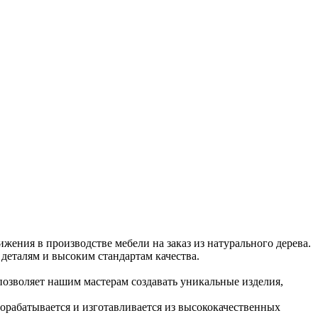
жения в производстве мебели на заказ из натурального дерева.
деталям и высоким стандартам качества.
озволяет нашим мастерам создавать уникальные изделия,
рорабатывается и изготавливается из высококачественных