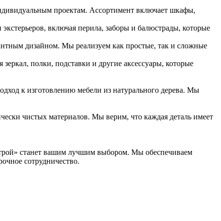
 индивидуальным проектам. Ассортимент включает шкафы,
экстерьеров, включая перила, заборы и балюстрады, которые
нтным дизайном. Мы реализуем как простые, так и сложные
 зеркал, полки, подставки и другие аксессуары, которые
одход к изготовлению мебели из натурального дерева. Мы
чески чистых материалов. Мы верим, что каждая деталь имеет
острой» станет вашим лучшим выбором. Мы обеспечиваем
рочное сотрудничество.