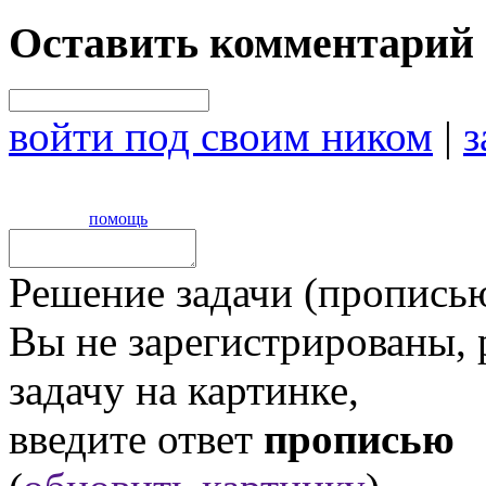
Оставить комментарий
войти под своим ником
|
з
помощь
Решение задачи (прописью
Вы не зарегистрированы,
задачу на картинке,
введите ответ
прописью