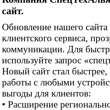
сайт.
Обновление нашего сайта 
клиентского сервиса, про
коммуникации. Для быстро
используйте запрос «спец
Новый сайт стал быстрее,
работы с любыми устройс
выгоды для клиентов:
• Расширение региональн