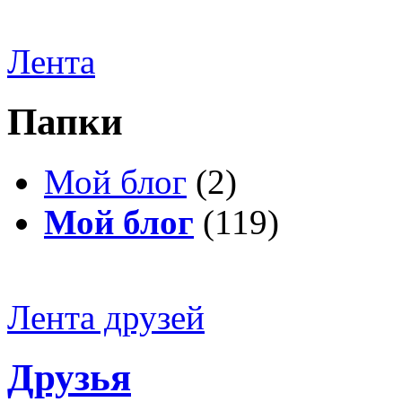
Лента
Папки
Мой блог
(2)
Мой блог
(119)
Лента друзей
Друзья