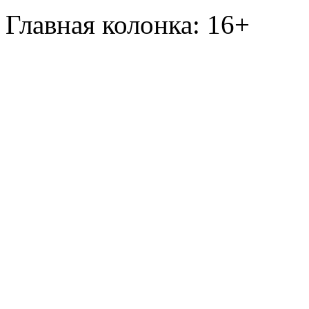
Главная колонка: 16+