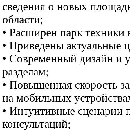
сведения о новых площадк
области;
• Расширен парк техники 
• Приведены актуальные 
• Современный дизайн и 
разделам;
• Повышенная скорость за
на мобильных устройства
• Интуитивные сценарии 
консультаций;