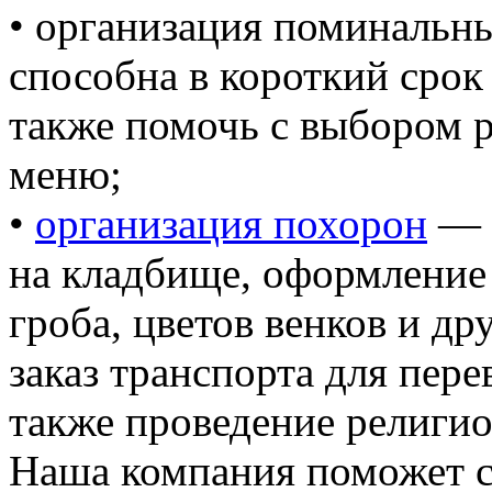
• организация поминальн
способна в короткий срок
также помочь с выбором р
меню;
•
организация похорон
— у
на кладбище, оформление 
гроба, цветов венков и др
заказ транспорта для пере
также проведение религи
Наша компания поможет с