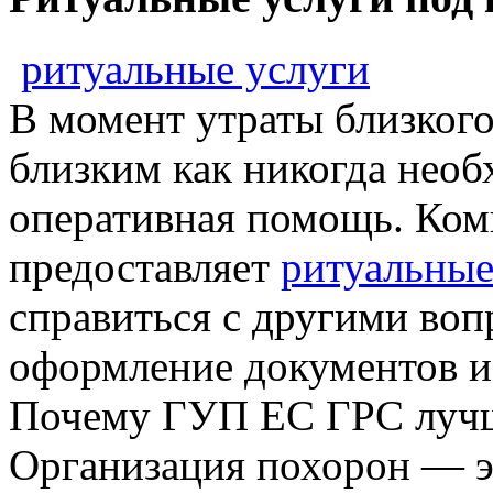
ритуальные услуги
В момент утраты близкого
близким как никогда нео
оперативная помощь. Ко
предоставляет
ритуальные
справиться с другими воп
оформление документов и
Почему ГУП ЕС ГРС луч
Организация похорон — э