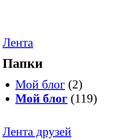
Лента
Папки
Мой блог
(2)
Мой блог
(119)
Лента друзей