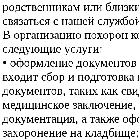
родственникам или близк
связаться с нашей службо
В организацию похорон 
следующие услуги:
• оформление документов
входит сбор и подготовка
документов, таких как сви
медицинское заключение, 
документация, а также о
захоронение на кладбище;