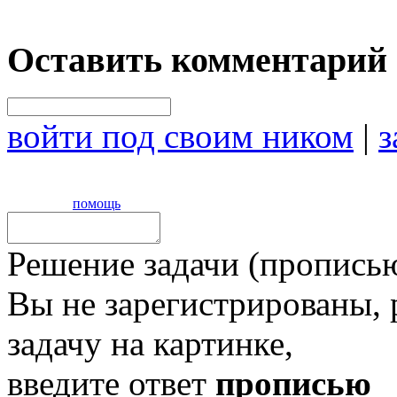
Оставить комментарий
войти под своим ником
|
з
помощь
Решение задачи (прописью
Вы не зарегистрированы,
задачу на картинке,
введите ответ
прописью