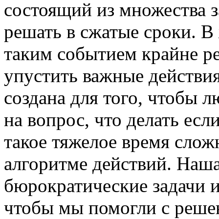
состоящий из множества з
решать в сжатые сроки. В
таким событием крайне ре
упустить важные действ
создана для того, чтобы 
на вопрос, что делать есл
такое тяжелое время слож
алгоритме действий. Наша
бюрократические задачи 
чтобы мы помогли с реше