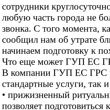
сотрудники круглосуточно
любую часть города не бо
звонка. С того момента, к
сообщил нам об утрате бл
начинаем подготовку к по
Что еще может ГУП ЕС Г
В компании ГУП ЕС ГРС м
стандартные услуги, так 
• прижизненный ритуальн
позволяет подготовиться 