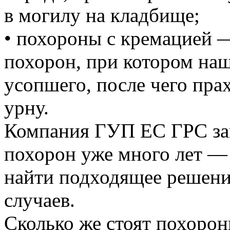
в могилу на кладбище;
• похороны с кремацией 
похорон, при котором на
усопшего, после чего пра
урну.
Компания ГУП ЕС ГРС за
похорон уже много лет —
найти подходящее решени
случаев.
Сколько же стоят похоро