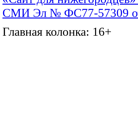
СМИ Эл № ФС77-57309 от 
Главная колонка: 16+