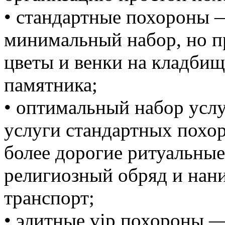
• стандартные похороны 
минимальный набор, но п
цветы и венки на кладбищ
памятника;
• оптимальный набор услу
услуги стандартных похор
более дорогие ритуальные
религиозный обряд и нан
транспорт;
• элитные vip похороны —