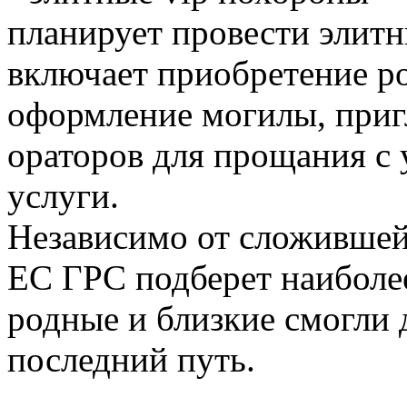
планирует провести элит
включает приобретение р
оформление могилы, при
ораторов для прощания с
услуги.
Независимо от сложившей
ЕС ГРС подберет наиболе
родные и близкие смогли 
последний путь.