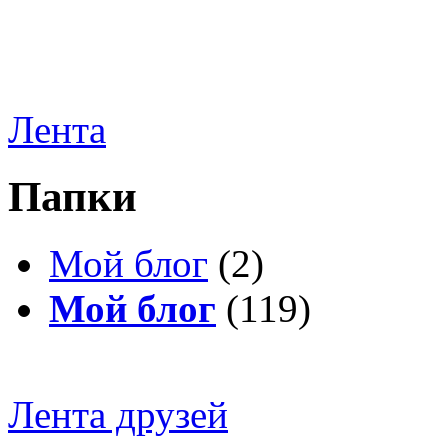
Лента
Папки
Мой блог
(2)
Мой блог
(119)
Лента друзей