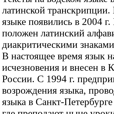
латинской транскрипции.
языке появились в 2004 г
положен латинский алфави
диакритическими знаками
В настоящее время язык н
исчезновения и внесен в 
России. С 1994 г. предп
возрождения языка, пров
языка в Санкт-Петербурге 
где преподают ныне уроки