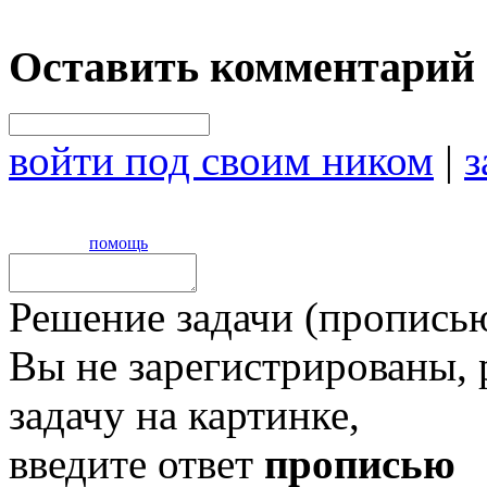
Оставить комментарий
войти под своим ником
|
з
помощь
Решение задачи (прописью
Вы не зарегистрированы,
задачу на картинке,
введите ответ
прописью