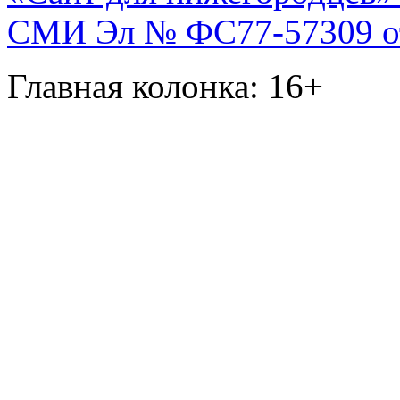
СМИ Эл № ФС77-57309 от 
Главная колонка: 16+