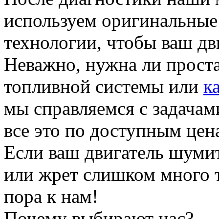
используем оригинальные
технологии, чтобы ваш дв
Неважно, нужна ли проста
топливной системы или
к
мы справляемся с задачам
все это по доступным цен
Если ваш двигатель шумит
или жрет слишком много т
пора к нам!
Почему выбирают нас?