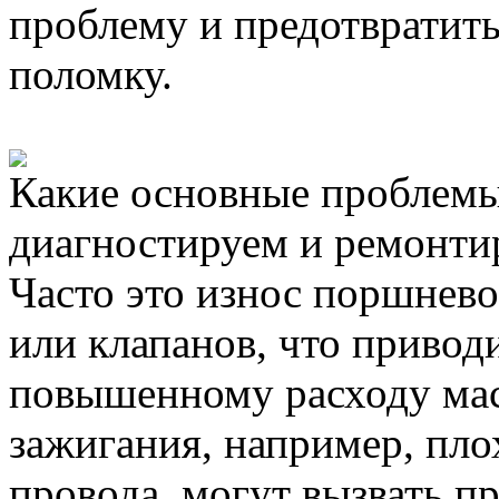
проблему и предотвратить
поломку.
Какие основные проблемы
диагностируем и ремонти
Часто это износ поршнево
или клапанов, что привод
повышенному расходу мас
зажигания, например, пло
провода, могут вызвать п