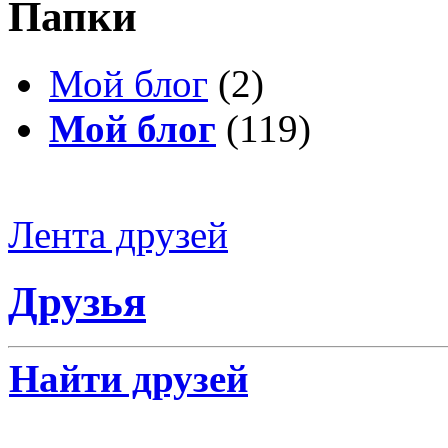
Папки
Мой блог
(2)
Мой блог
(119)
Лента друзей
Друзья
Найти друзей