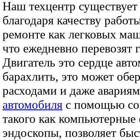
Наш техцентр существует 
благодаря качеству работ
ремонте как легковых маш
что ежедневно перевозят 
Двигатель это сердце авто
барахлить, это может об
расходами и даже авария
автомобиля
с помощью со
такого как компьютерные 
эндоскопы, позволяет быс