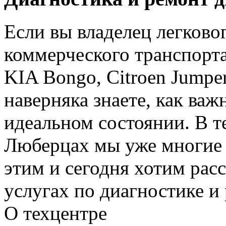
Если вы владелец легково
коммерческого транспорта 
KIA Bongo, Citroen Jumpe
наверняка знаете, как важ
идеальном состоянии. В
Люберцах мы уже многие 
этим и сегодня хотим рас
услугах по диагностике и
О техцентре