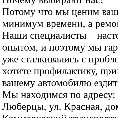
Потому что мы ценим ваш
минимум времени, а ремо
Наши специалисты – наст
опытом, и поэтому мы гар
уже сталкивались с пробл
хотите профилактику, пр
вашему автомобилю ездит
Мы находимся по адресу: 
Люберцы, ул. Красная, дом