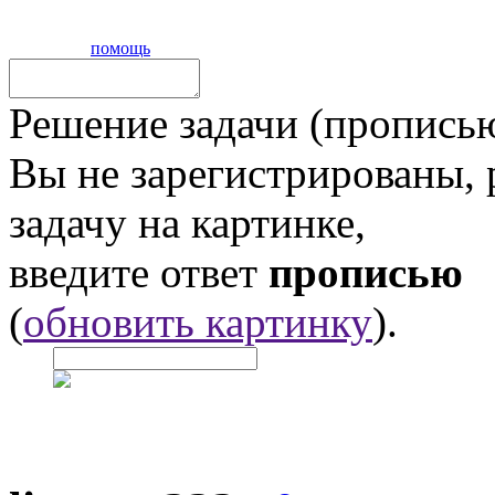
помощь
Решение задачи (прописью
Вы не зарегистрированы,
задачу на картинке,
введите ответ
прописью
(
обновить картинку
).