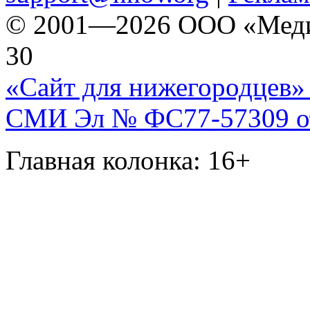
© 2001—2026 ООО «Медиа 
30
«Сайт для нижегородцев» 
СМИ Эл № ФС77-57309 от 
Главная колонка: 16+