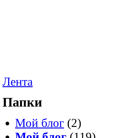
Лента
Папки
Мой блог
(2)
Мой блог
(119)