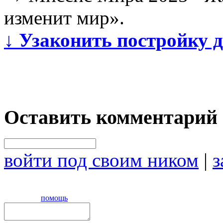
изменит мир».
↓
Узаконить постройку д
Оставить комментарий
войти под своим ником
|
з
помощь