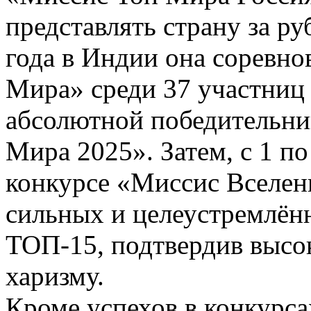
представлять страну за ру
года в Индии она соревно
Мира» среди 37 участниц 
абсолютной победительни
Мира 2025». Затем, с 1 по
конкурсе «Миссис Вселенн
сильных и целеустремлён
ТОП-15, подтвердив высо
харизму.
Кроме успехов в конкурс